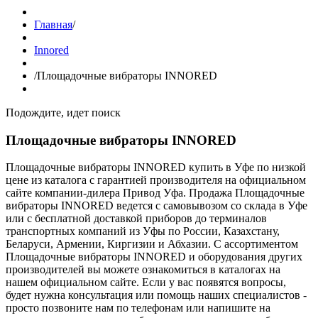
Главная
/
Innored
/
Площадочные вибраторы INNORED
Подождите, идет поиск
Площадочные вибраторы INNORED
Площадочные вибраторы INNORED купить в Уфе по низкой
цене из каталога с гарантией производителя на официальном
сайте компании-дилера Привод Уфа. Продажа Площадочные
вибраторы INNORED ведется с самовывозом со склада в Уфе
или с бесплатной доставкой приборов до терминалов
транспортных компаний из Уфы по России, Казахстану,
Беларуси, Армении, Киргизии и Абхазии. С ассортиментом
Площадочные вибраторы INNORED и оборудования других
производителей вы можете ознакомиться в каталогах на
нашем официальном сайте. Если у вас появятся вопросы,
будет нужна консультация или помощь наших специалистов -
просто позвоните нам по телефонам или напишите на