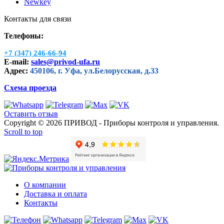
Newkey
Контакты для связи
Телефоны:
+7 (347) 246-66-94
E-mail:
sales@privod-ufa.ru
Адрес:
450106, г. Уфа, ул.Белорусская, д.33
Схема проезда
Оставить отзыв
Copyright © 2026 ПРИВОД - Приборы контроля и управления.
Scroll to top
О компании
Доставка и оплата
Контакты